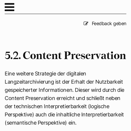
Feedback geben
5.2. Content Preservation
Eine weitere Strategie der digitalen
Langzeitarchivierung ist der Erhalt der Nutzbarkeit
gespeicherter Informationen. Dieser wird durch die
Content Preservation erreicht und schließt neben
der technischen Interpretierbarkeit (logische
Perspektive) auch die inhaltliche Interpretierbarkeit
(semantische Perspektive) ein.