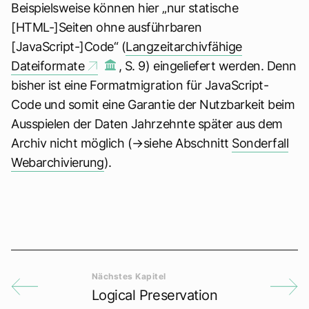
Beispielsweise können hier „nur statische
[HTML-]Seiten ohne ausführbaren
[JavaScript-]Code“ (
Langzeitarchivfähige
Dateiformate
, S. 9) eingeliefert werden. Denn
bisher ist eine Formatmigration für JavaScript-
Code und somit eine Garantie der Nutzbarkeit beim
Ausspielen der Daten Jahrzehnte später aus dem
Archiv nicht möglich (→siehe Abschnitt
Sonderfall
Webarchivierung
).
Logical Preservation