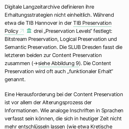
Digitale Langzeitarchive definieren ihre
Erhaltungsstrategien nicht einheitlich. Während
etwa die TIB Hannover in der
TIB Preservation
Policy
drei „Preservation Levels“ festlegt:
Bitstream Preservation, Logical Preservation und
Semantic Preservation. Die SLUB Dresden fasst die
letzteren beiden zur Content Preservation
zusammen (→
siehe Abbildung 9
). Die Content
Preservation wird oft auch „funktionaler Erhalt“
genannt.
Eine Herausforderung bei der Content Preservation
ist vor allem der Alterungsprozess der
Informationen. Wie analoge Inschriften in Sprachen
verfasst sein können, die sich in heutiger Zeit nicht
mehr entschlüsseln lassen (wie etwa
Kretische