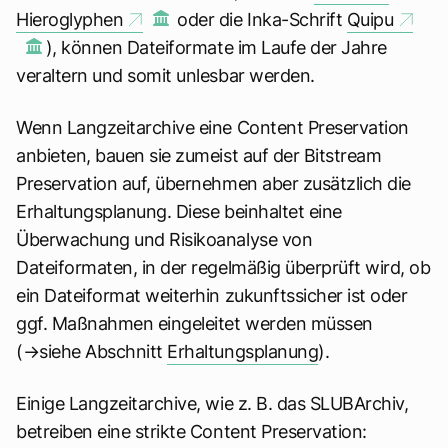
Hieroglyphen
oder die Inka-Schrift
Quipu
), können Dateiformate im Laufe der Jahre
veraltern und somit unlesbar werden.
Wenn Langzeitarchive eine Content Preservation
anbieten, bauen sie zumeist auf der Bitstream
Preservation auf, übernehmen aber zusätzlich die
Erhaltungsplanung. Diese beinhaltet eine
Überwachung und Risikoanalyse von
Dateiformaten, in der regelmäßig überprüft wird, ob
ein Dateiformat weiterhin zukunftssicher ist oder
ggf. Maßnahmen eingeleitet werden müssen
(→siehe Abschnitt
Erhaltungsplanung
).
Einige Langzeitarchive, wie z. B. das SLUBArchiv,
betreiben eine strikte Content Preservation: