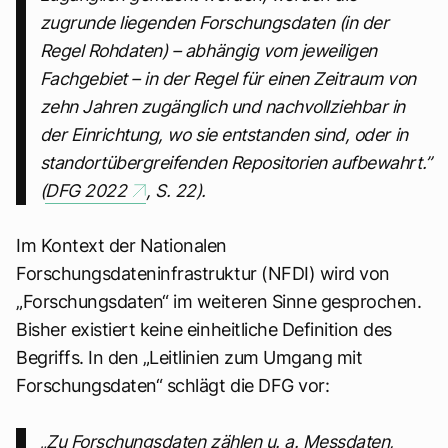
zugrunde liegenden Forschungsdaten (in der
Regel Rohdaten) – abhängig vom jeweiligen
Fachgebiet – in der Regel für einen Zeitraum von
zehn Jahren zugänglich und nachvollziehbar in
der Einrichtung, wo sie entstanden sind, oder in
standortübergreifenden Repositorien aufbewahrt.”
(
DFG 2022
, S. 22).
Im Kontext der Nationalen
Forschungsdateninfrastruktur (NFDI) wird von
„Forschungsdaten“ im weiteren Sinne gesprochen.
Bisher existiert keine einheitliche Definition des
Begriffs. In den „Leitlinien zum Umgang mit
Forschungsdaten“ schlägt die DFG vor:
„Zu Forschungsdaten zählen u. a. Messdaten,