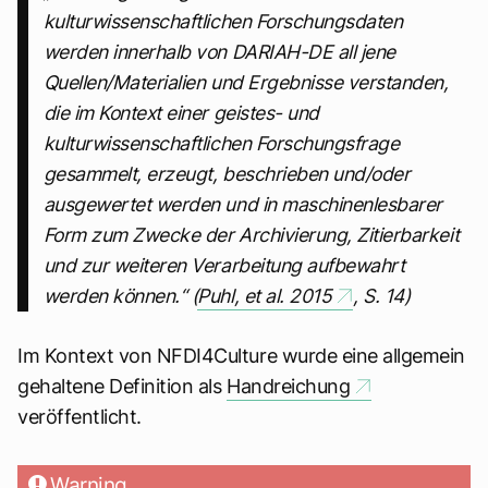
kulturwissenschaftlichen Forschungsdaten
werden innerhalb von DARIAH-DE all jene
Quellen/Materialien und Ergebnisse verstanden,
die im Kontext einer geistes- und
kulturwissenschaftlichen Forschungsfrage
gesammelt, erzeugt, beschrieben und/oder
ausgewertet werden und in maschinenlesbarer
Form zum Zwecke der Archivierung, Zitierbarkeit
und zur weiteren Verarbeitung aufbewahrt
werden können.“ (
Puhl, et al. 2015
, S. 14)
Im Kontext von NFDI4Culture wurde eine allgemein
gehaltene Definition als
Handreichung
veröffentlicht.