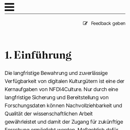
Feedback geben
1. Einführung
Die langfristige Bewahrung und zuverlässige
Verfügbarkeit von digitalen Kulturgütern ist eine der
Kernaufgaben von NFDI4Culture. Nur durch eine
langfristige Sicherung und Bereitstellung von
Forschungsdaten können Nachvollziehbarkeit und
Qualität der wissenschaftlichen Arbeit
gewährleistet und damit der Zugang für zukünftige
Forschung ermöglicht werden. Maßgeblich dafür