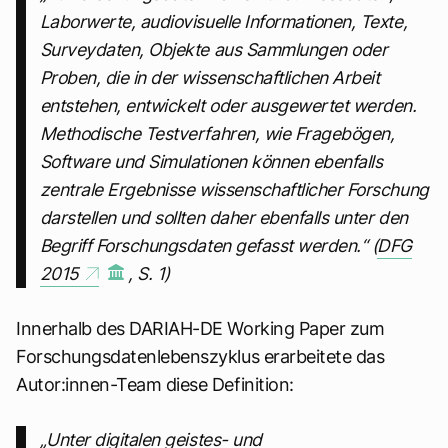
Laborwerte, audiovisuelle Informationen, Texte,
Surveydaten, Objekte aus Sammlungen oder
Proben, die in der wissenschaftlichen Arbeit
entstehen, entwickelt oder ausgewertet werden.
Methodische Testverfahren, wie Fragebögen,
Software und Simulationen können ebenfalls
zentrale Ergebnisse wissenschaftlicher Forschung
darstellen und sollten daher ebenfalls unter den
Begriff Forschungsdaten gefasst werden.“ (
DFG
2015
, S. 1)
Innerhalb des DARIAH-DE Working Paper zum
Forschungsdatenlebenszyklus erarbeitete das
Autor:innen-Team diese Definition:
„Unter digitalen geistes- und