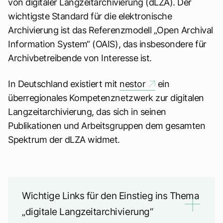
von digitaler Langzeitarchivierung (dLZA). Der
wichtigste Standard für die elektronische
Archivierung ist das Referenzmodell „Open Archival
Information System“ (OAIS), das insbesondere für
Archivbetreibende von Interesse ist.
In Deutschland existiert mit
nestor
ein
überregionales Kompetenznetzwerk zur digitalen
Langzeitarchivierung, das sich in seinen
Publikationen und Arbeitsgruppen dem gesamten
Spektrum der dLZA widmet.
Wichtige Links für den Einstieg ins Thema
„digitale Langzeitarchivierung“