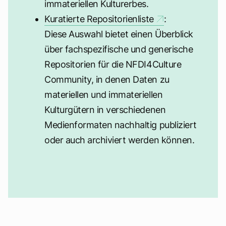
immateriellen Kulturerbes.
Kuratierte Repositorienliste
:
Diese Auswahl bietet einen Überblick
über fachspezifische und generische
Repositorien für die NFDI4Culture
Community, in denen Daten zu
materiellen und immateriellen
Kulturgütern in verschiedenen
Medienformaten nachhaltig publiziert
oder auch archiviert werden können.