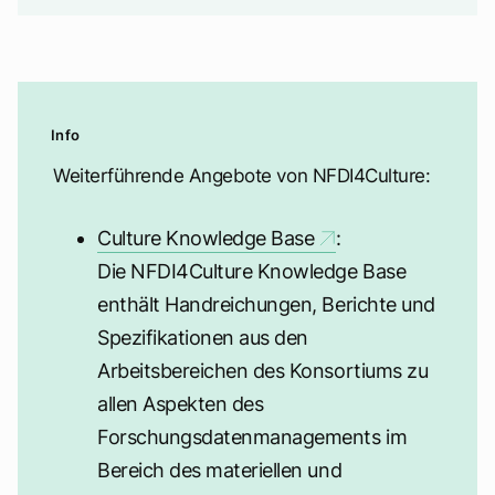
Weiterführende Angebote von NFDI4Culture:
Culture Knowledge Base
:
Die NFDI4Culture Knowledge Base
enthält Handreichungen, Berichte und
Spezifikationen aus den
Arbeitsbereichen des Konsortiums zu
allen Aspekten des
Forschungsdatenmanagements im
Bereich des materiellen und