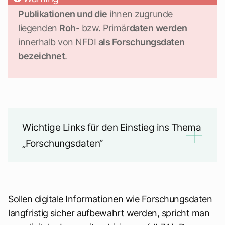
Publikationen und die
ihnen zugrunde
liegenden
Roh
- bzw. Primär
daten
werden
innerhalb von NFDI
als Forschungsdaten
bezeichnet
.
Wichtige Links für den Einstieg ins Thema
„Forschungsdaten“
Sollen digitale Informationen wie Forschungsdaten
langfristig sicher aufbewahrt werden, spricht man