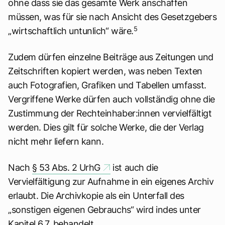
ohne dass sie das gesamte Werk anschaffen
müssen, was für sie nach Ansicht des Gesetzgebers
5
„wirtschaftlich untunlich“ wäre.
Zudem dürfen einzelne Beiträge aus Zeitungen und
Zeitschriften kopiert werden, was neben Texten
auch Fotografien, Grafiken und Tabellen umfasst.
Vergriffene Werke dürfen auch vollständig ohne die
Zustimmung der Rechteinhaber:innen vervielfältigt
werden. Dies gilt für solche Werke, die der Verlag
nicht mehr liefern kann.
Nach
§ 53 Abs. 2 UrhG
ist auch die
Vervielfältigung zur Aufnahme in ein eigenes Archiv
erlaubt. Die Archivkopie als ein Unterfall des
„sonstigen eigenen Gebrauchs“ wird indes unter
Kapitel 6.7.
behandelt.