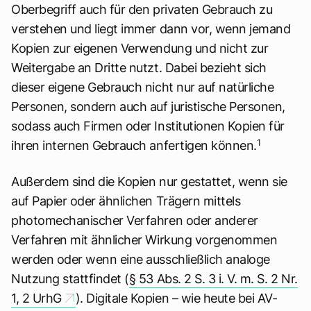
Oberbegriff auch für den privaten Gebrauch zu
verstehen und liegt immer dann vor, wenn jemand
Kopien zur eigenen Verwendung und nicht zur
Weitergabe an Dritte nutzt. Dabei bezieht sich
dieser eigene Gebrauch nicht nur auf natürliche
Personen, sondern auch auf juristische Personen,
sodass auch Firmen oder Institutionen Kopien für
1
ihren internen Gebrauch anfertigen können.
Außerdem sind die Kopien nur gestattet, wenn sie
auf Papier oder ähnlichen Trägern mittels
photomechanischer Verfahren oder anderer
Verfahren mit ähnlicher Wirkung vorgenommen
werden oder wenn eine ausschließlich analoge
Nutzung stattfindet (
§ 53 Abs. 2 S. 3 i. V. m. S. 2 Nr.
1, 2 UrhG
). Digitale Kopien – wie heute bei AV-