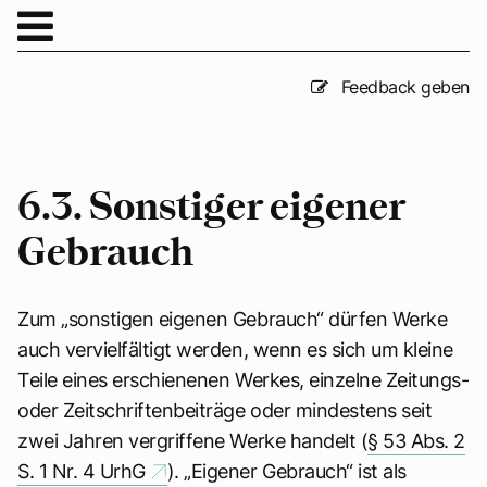
Feedback geben
6.3. Sonstiger eigener
Gebrauch
Zum „sonstigen eigenen Gebrauch“ dürfen Werke
auch vervielfältigt werden, wenn es sich um kleine
Teile eines erschienenen Werkes, einzelne Zeitungs-
oder Zeitschriftenbeiträge oder mindestens seit
zwei Jahren vergriffene Werke handelt (
§ 53 Abs. 2
S. 1 Nr. 4 UrhG
). „Eigener Gebrauch“ ist als