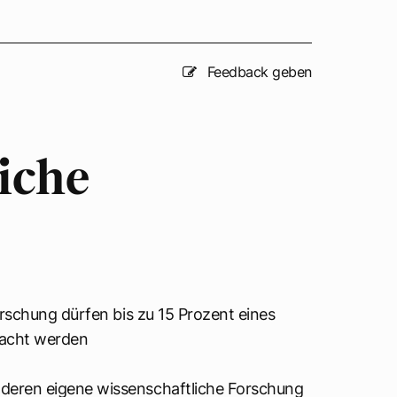
Feedback geben
iche
rschung dürfen bis zu 15 Prozent eines
emacht werden
 deren eigene wissenschaftliche Forschung