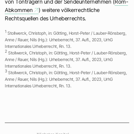
von Tonträgern und der Sendeunternehmen (
Rom-
Abkommen
) weitere völkerrechtliche
Rechtsquellen des Urheberrechts.
1
Stollwerck, Christoph, in: Götting, Horst-Peter / Lauber-Rönsberg,
Anne / Rauer, Nils (Hg.): Urheberrecht, 37. Aufl., 2023, UrhG
Internationales Urheberrecht, Rn. 13.
2
Stollwerck, Christoph, in: Götting, Horst-Peter / Lauber-Rönsberg,
Anne / Rauer, Nils (Hg.): Urheberrecht, 37. Aufl., 2023, UrhG
Internationales Urheberrecht, Rn. 13.
3
Stollwerck, Christoph, in: Götting, Horst-Peter / Lauber-Rönsberg,
Anne / Rauer, Nils (Hg.): Urheberrecht, 37. Aufl., 2023, UrhG
Internationales Urheberrecht, Rn. 13.