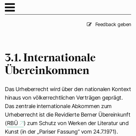
Feedback geben
3.1. Internationale
Übereinkommen
Das Urheberrecht wird über den nationalen Kontext
hinaus von völkerrechtlichen Verträgen geprägt.
Das zentrale internationale Abkommen zum
Urheberrecht ist die Revidierte Berner Übereinkunft
(
RBÜ
) zum Schutz von Werken der Literatur und
Kunst (in der „Pariser Fassung“ vom 24.7.1971).