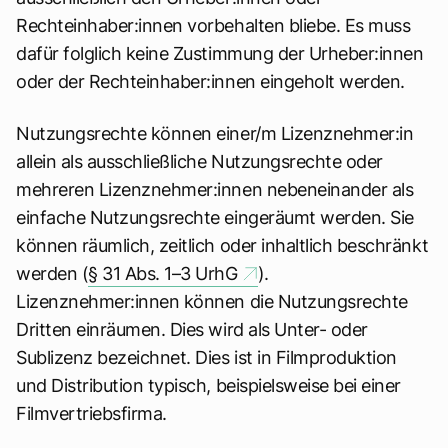
Rechteinhaber:innen vorbehalten bliebe. Es muss
dafür folglich keine Zustimmung der Urheber:innen
oder der Rechteinhaber:innen eingeholt werden.
Nutzungsrechte können einer/m Lizenznehmer:in
allein als ausschließliche Nutzungsrechte oder
mehreren Lizenznehmer:innen nebeneinander als
einfache Nutzungsrechte eingeräumt werden. Sie
können räumlich, zeitlich oder inhaltlich beschränkt
werden (
§ 31 Abs. 1–3 UrhG
).
Lizenznehmer:innen können die Nutzungsrechte
Dritten einräumen. Dies wird als Unter- oder
Sublizenz bezeichnet. Dies ist in Filmproduktion
und Distribution typisch, beispielsweise bei einer
Filmvertriebsfirma.