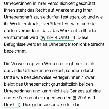
Urheber:innen in ihrer Persönlichkeit geschützt:
Ihnen steht das Recht auf Anerkennung ihrer
Urheberschaft zu, sie dürfen festlegen, ob und wie
1
ihr Werk (erstmals)
veröffentlicht wird, und sie
dürfen verhindern, dass das Werk entstellt oder
verstümmelt wird (
§§ 12–14 UrhG
). Diese
Befugnisse werden als Urheberpersönlichkeitsrecht
bezeichnet.
Die Verwertung von Werken erfolgt meist nicht
durch die Urheber:innen selbst, sondern durch
2
Dritte wie beispielsweise Verleger:innen.
Zwar
bleibt das Urheberrecht grundsätzlich bei den
Urheber:innen und kann nicht als Ganzes auf eine
andere Person übertragen werden (
§ 29 Abs. 1
UrhG
). Dies gilt insbesondere für das