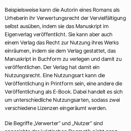
Beispielsweise kann die Autorin eines Romans als
Urheberin ihr Verwertungsrecht der Vervielfältigung
selbst ausüben, indem sie das Manuskript im
Eigenverlag veröffentlicht. Sie kann aber auch
einem Verlag das Recht zur Nutzung ihres Werks
einräumen, indem sie dem Verlag gestattet, das
Manuskript in Buchform zu verlegen und damit zu
veröffentlichen. Der Verlag hat damit ein
Nutzungsrecht. Eine Nutzungsart kann die
Veröffentlichung in Printform sein, eine andere die
Veröffentlichung als E-Book. Dabei handelt es sich
um unterschiedliche Nutzungsarten, sodass zwei
verschiedene Lizenzen eingeräumt werden.
Die Begriffe „Verwerter“ und „Nutzer“ sind