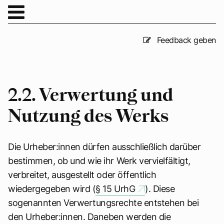
Feedback geben
2.2. Verwertung und
Nutzung des Werks
Die Urheber:innen dürfen ausschließlich darüber
bestimmen, ob und wie ihr Werk vervielfältigt,
verbreitet, ausgestellt oder öffentlich
wiedergegeben wird (
§ 15 UrhG
). Diese
sogenannten Verwertungsrechte entstehen bei
den Urheber:innen. Daneben werden die