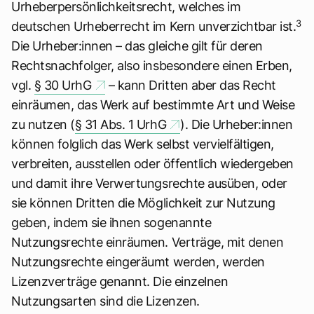
Urheberpersönlichkeitsrecht, welches im
3
deutschen Urheberrecht im Kern unverzichtbar ist.
Die Urheber:innen – das gleiche gilt für deren
Rechtsnachfolger, also insbesondere einen Erben,
vgl.
§ 30 UrhG
– kann Dritten aber das Recht
einräumen, das Werk auf bestimmte Art und Weise
zu nutzen (
§ 31 Abs. 1 UrhG
). Die Urheber:innen
können folglich das Werk selbst vervielfältigen,
verbreiten, ausstellen oder öffentlich wiedergeben
und damit ihre Verwertungsrechte ausüben, oder
sie können Dritten die Möglichkeit zur Nutzung
geben, indem sie ihnen sogenannte
Nutzungsrechte einräumen. Verträge, mit denen
Nutzungsrechte eingeräumt werden, werden
Lizenzverträge genannt. Die einzelnen
Nutzungsarten sind die Lizenzen.