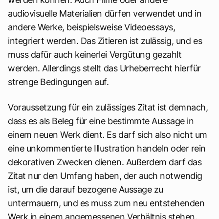
audiovisuelle Materialien dürfen verwendet und in
andere Werke, beispielsweise Videoessays,
integriert werden. Das Zitieren ist zulässig, und es
muss dafür auch keinerlei Vergütung gezahlt
werden. Allerdings stellt das Urheberrecht hierfür
strenge Bedingungen auf.
Voraussetzung für ein zulässiges Zitat ist demnach,
dass es als Beleg für eine bestimmte Aussage in
einem neuen Werk dient. Es darf sich also nicht um
eine unkommentierte Illustration handeln oder rein
dekorativen Zwecken dienen. Außerdem darf das
Zitat nur den Umfang haben, der auch notwendig
ist, um die darauf bezogene Aussage zu
untermauern, und es muss zum neu entstehenden
Werk in einem angemessenen Verhältnis stehen.