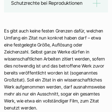
Schutzrechte bei Reproduktionen
Es gibt auch keine festen Grenzen dafür, welchen
Umfang ein Zitat nun konkret haben darf – etwa
eine festgelegte Größe, Auflösung oder
Zeichenzahl. Selbst ganze Werke dürfen in
wissenschaftlichen Arbeiten zitiert werden, sofern
dies notwendig ist und das betroffene Werk zuvor
bereits veröffentlicht worden ist (sogenanntes
Großzitat). Soll ein Zitat in ein wissenschaftliches
Werk aufgenommen werden, darf ausnahmsweise
mehr als nur ein Ausschnitt, sogar ein gesamtes
Werk, wie etwa ein vollständiger Film, zum Zitat
benutzt werden.