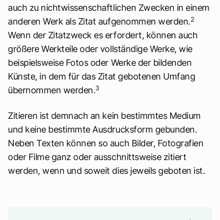
auch zu nichtwissenschaftlichen Zwecken in einem
2
anderen Werk als Zitat aufgenommen werden.
Wenn der Zitatzweck es erfordert, können auch
größere Werkteile oder vollständige Werke, wie
beispielsweise Fotos oder Werke der bildenden
Künste, in dem für das Zitat gebotenen Umfang
3
übernommen werden.
Zitieren ist demnach an kein bestimmtes Medium
und keine bestimmte Ausdrucksform gebunden.
Neben Texten können so auch Bilder, Fotografien
oder Filme ganz oder ausschnittsweise zitiert
werden, wenn und soweit dies jeweils geboten ist.