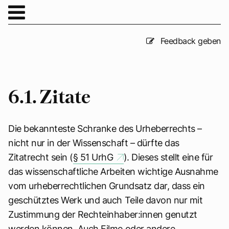
Feedback geben
6.1. Zitate
Die bekannteste Schranke des Urheberrechts –
nicht nur in der Wissenschaft – dürfte das
Zitatrecht sein (
§ 51 UrhG
). Dieses stellt eine für
das wissenschaftliche Arbeiten wichtige Ausnahme
vom urheberrechtlichen Grundsatz dar, dass ein
geschütztes Werk und auch Teile davon nur mit
Zustimmung der Rechteinhaber:innen genutzt
werden können. Auch Filme oder andere