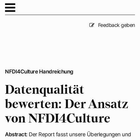
Feedback geben
NFDI4Culture Handreichung
Datenqualität
bewerten: Der Ansatz
von NFDI4Culture
Abstract:
Der Report fasst unsere Überlegungen und