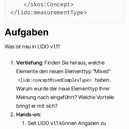
    </skos:Concept>

</lido:measurementType>
Aufgaben
Was ist neu in LIDO v1.1?
Vertiefung
: Finden Sie heraus, welche
Elemente den neuen Elementtyp "Mixed"
haben.
<lido:conceptMixedComplexType>
Warum wurde der neue Elementtyp Ihrer
Meinung nach eingeführt? Welche Vorteile
bringt er mit sich?
Hands-on:
Seit LIDO v1.1 können Angaben zu