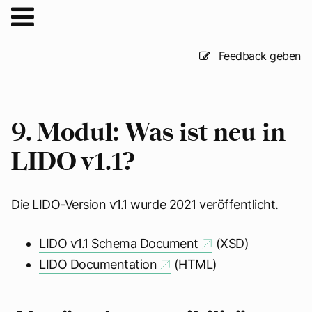
Feedback geben
9. Modul: Was ist neu in
LIDO v1.1?
Die LIDO-Version v1.1 wurde 2021 veröffentlicht.
LIDO v1.1 Schema Document
(XSD)
LIDO Documentation
(HTML)