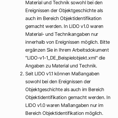
Material und Technik sowohl bei den
Ereignissen der Objektgeschichte als
auch im Bereich Objektidentifikation
gemacht werden. In LIDO v1.0 waren
Material- und Technikangaben nur
innerhalb von Ereignissen möglich. Bitte
ergänzen Sie in Ihrem Arbeitsdokument
"LIDO-v1-1_DE_Beispielobjekt.xml" die
Angaben zu Material und Technik.
Seit LIDO v1.1 können Maßangaben
sowohl bei den Ereignissen der
Objektgeschichte als auch im Bereich
Objektidentifikation gemacht werden. In
LIDO v1.0 waren Maßangaben nur im
Bereich Objektidentifikation möglich.