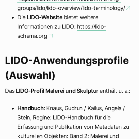
groups/lido/lido-overview/lido-terminology/
Die
LIDO-Website
bietet weitere
Informationen zu LIDO:
https://lido-
schema.org
LIDO-Anwendungsprofile
(Auswahl)
Das
LIDO-Profil Malerei und Skulptur
enthält u. a.:
Handbuch:
Knaus, Gudrun / Kailus, Angela /
Stein, Regine: LIDO-Handbuch für die
Erfassung und Publikation von Metadaten zu
kulturellen Objekten: Band 2: Malerei und