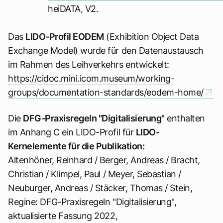
heiDATA, V2.
Das
LIDO-Profil EODEM
(Exhibition Object Data
Exchange Model) wurde für den Datenaustausch
im Rahmen des Leihverkehrs entwickelt:
https://cidoc.mini.icom.museum/working-
groups/documentation-standards/eodem-home/
Die
DFG-Praxisregeln "Digitalisierung"
enthalten
im Anhang C ein LIDO-Profil für
LIDO-
Kernelemente für die Publikation:
Altenhöner, Reinhard / Berger, Andreas / Bracht,
Christian / Klimpel, Paul / Meyer, Sebastian /
Neuburger, Andreas / Stäcker, Thomas / Stein,
Regine: DFG-Praxisregeln "Digitalisierung",
aktualisierte Fassung 2022,