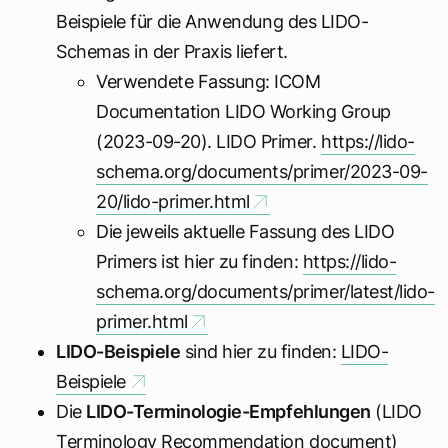
Beispiele für die Anwendung des LIDO-
Schemas in der Praxis liefert.
Verwendete Fassung: ICOM
Documentation LIDO Working Group
(2023-09-20). LIDO Primer.
https://lido-
schema.org/documents/primer/2023-09-
20/lido-primer.html
Die jeweils aktuelle Fassung des LIDO
Primers ist hier zu finden:
https://lido-
schema.org/documents/primer/latest/lido-
primer.html
LIDO-Beispiele
sind hier zu finden:
LIDO-
Beispiele
Die
LIDO-Terminologie-Empfehlungen
(LIDO
Terminology Recommendation document)