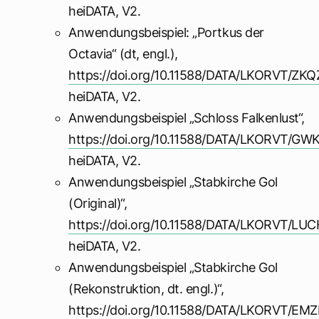
heiDATA, V2.
Anwendungsbeispiel: „Portkus der
Octavia“ (dt, engl.),
https://doi.org/10.11588/DATA/LKORVT/ZK
heiDATA, V2.
Anwendungsbeispiel „Schloss Falkenlust“,
https://doi.org/10.11588/DATA/LKORVT/G
heiDATA, V2.
Anwendungsbeispiel „Stabkirche Gol
(Original)“,
https://doi.org/10.11588/DATA/LKORVT/LU
heiDATA, V2.
Anwendungsbeispiel „Stabkirche Gol
(Rekonstruktion, dt. engl.)“,
https://doi.org/10.11588/DATA/LKORVT/EM