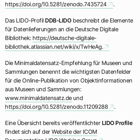
https://doi.org/10.5281/zenodo.7435724
.
Das LIDO-Profil
DDB-LIDO
beschreibt die Elemente
für Datenlieferungen an die Deutsche Digitale
Bibliothek:
https://deutsche-digitale-
bibliothek.atlassian.net/wiki/x/TwHeAg.
Die Minimaldatensatz-Empfehlung für Museen und
Sammlungen benennt die wichtigsten Datenfelder
für die Online-Publikation von Objektinformationen
aus Museen und Sammlungen:
www.minimaldatensatz.de
und
https://doi.org/10.5281/zenodo.11209288
.
Eine Übersicht bereits veröffentlichter
LIDO Profile
findet sich auf der
Website der ICOM