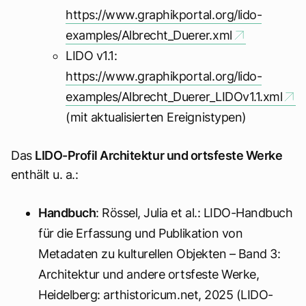
https://www.graphikportal.org/lido-
examples/Albrecht_Duerer.xml
LIDO v1.1:
https://www.graphikportal.org/lido-
examples/Albrecht_Duerer_LIDOv1.1.xml
(mit aktualisierten Ereignistypen)
Das
LIDO-Profil Architektur und ortsfeste Werke
enthält u. a.:
Handbuch
: Rössel, Julia et al.: LIDO-Handbuch
für die Erfassung und Publikation von
Metadaten zu kulturellen Objekten – Band 3:
Architektur und andere ortsfeste Werke,
Heidelberg: arthistoricum.net, 2025 (LIDO-